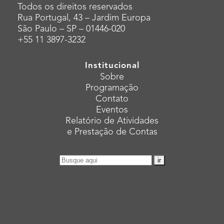
Todos os direitos reservados
Rua Portugal, 43 – Jardim Europa
São Paulo – SP – 01446-020
+55 11 3897-3232
Institucional
Sobre
Programação
Contato
Eventos
Relatório de Atividades
e Prestação de Contas