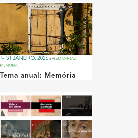
31 JANEIRO, 2026
EM
EM CARTAZ
,
MEMÓRIA
Tema anual: Memória