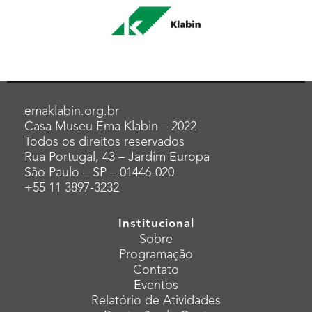
emaklabin.org.br
Casa Museu Ema Klabin – 2022
Todos os direitos reservados
Rua Portugal, 43 – Jardim Europa
São Paulo – SP – 01446-020
+55 11 3897-3232
Institucional
Sobre
Programação
Contato
Eventos
Relatório de Atividades