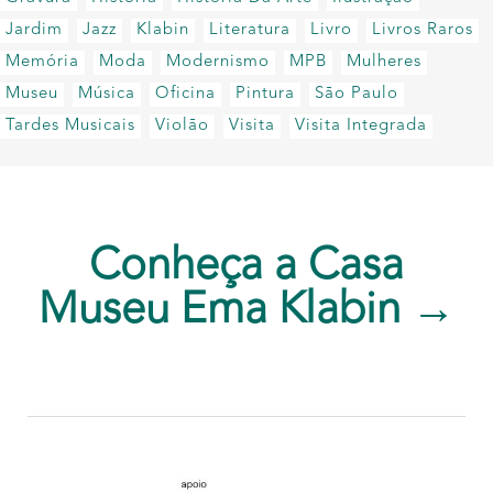
Jardim
Jazz
Klabin
Literatura
Livro
Livros Raros
Memória
Moda
Modernismo
MPB
Mulheres
Museu
Música
Oficina
Pintura
São Paulo
Tardes Musicais
Violão
Visita
Visita Integrada
Conheça a Casa
Museu Ema Klabin →