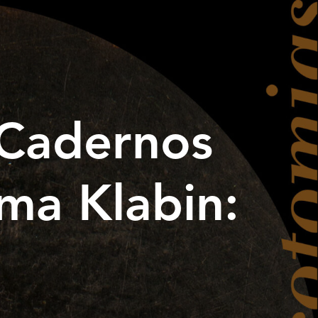
Cadernos
ma Klabin: