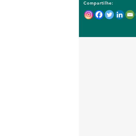
Compartilhe: