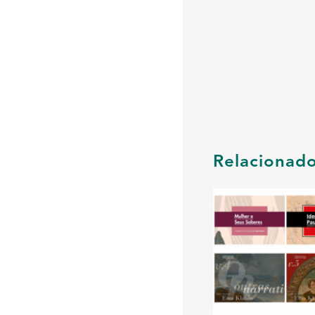
Relacionad