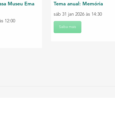
asa Museu Ema
Tema anual: Memória
sáb 31 jan 2026 às 14:30
às 12:00
Saiba mais