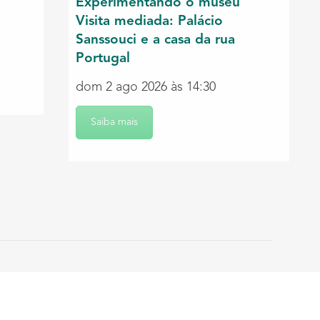
Experimentando o museu
Visita mediada: Palácio
Sanssouci e a casa da rua
Portugal
dom 2 ago 2026 às 14:30
Saiba mais