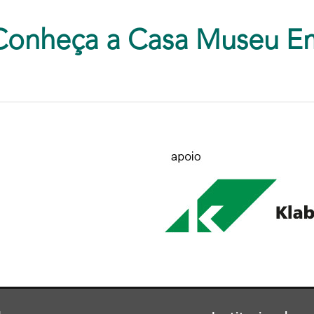
Conheça a Casa Museu E