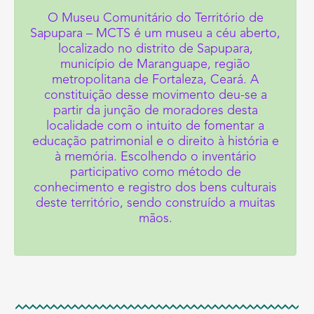
O Museu Comunitário do Território de
Sapupara – MCTS é um museu a céu aberto,
localizado no distrito de Sapupara,
município de Maranguape, região
metropolitana de Fortaleza, Ceará. A
constituição desse movimento deu-se a
partir da junção de moradores desta
localidade com o intuito de fomentar a
educação patrimonial e o direito à história e
à memória. Escolhendo o inventário
participativo como método de
conhecimento e registro dos bens culturais
deste território, sendo construído a muitas
mãos.