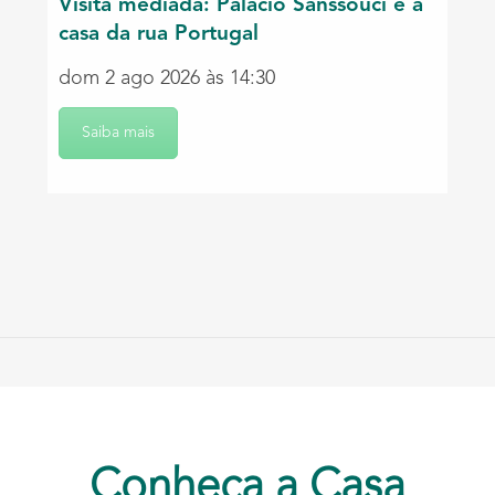
Visita mediada: Palácio Sanssouci e a
casa da rua Portugal
dom 2 ago 2026 às 14:30
Saiba mais
Conheça a Casa