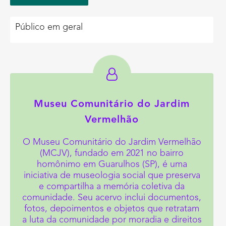
Público em geral
Museu Comunitário do Jardim
Vermelhão
O Museu Comunitário do Jardim Vermelhão
(MCJV), fundado em 2021 no bairro
homônimo em Guarulhos (SP), é uma
iniciativa de museologia social que preserva
e compartilha a memória coletiva da
comunidade. Seu acervo inclui documentos,
fotos, depoimentos e objetos que retratam
a luta da comunidade por moradia e direitos