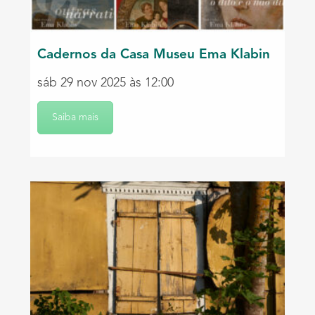
Cadernos da Casa Museu Ema Klabin
sáb 29 nov 2025 às 12:00
Saiba mais