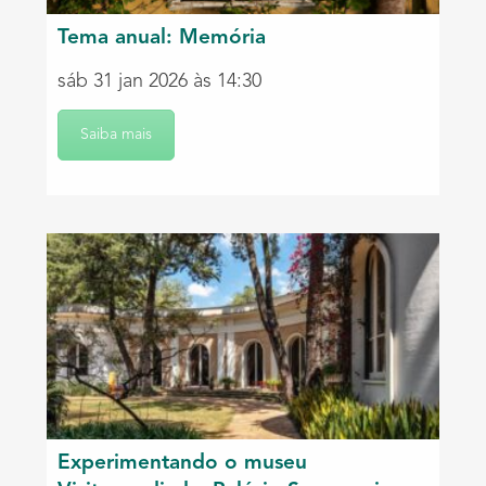
Tema anual: Memória
sáb 31 jan 2026 às 14:30
Saiba mais
Experimentando o museu