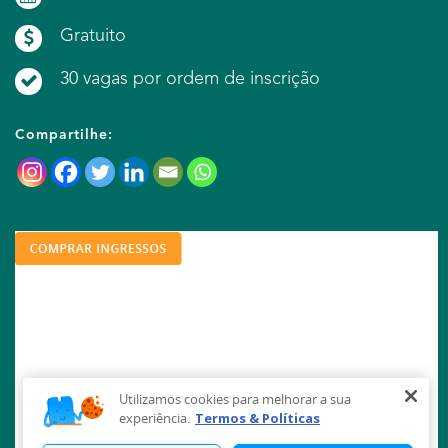
Gratuito
30 vagas por ordem de inscrição
Compartilhe: