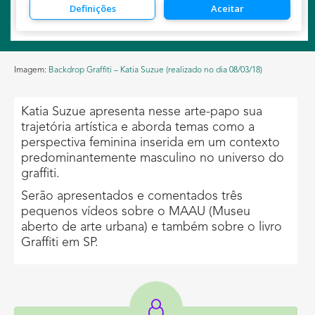
Imagem:
Backdrop Graffiti – Katia Suzue (realizado no dia 08/03/18)
Katia Suzue apresenta nesse arte-papo sua
trajetória artística e aborda temas como a
perspectiva feminina inserida em um contexto
predominantemente masculino no universo do
graffiti.
Serão apresentados e comentados três
pequenos vídeos sobre o MAAU (Museu
aberto de arte urbana) e também sobre o livro
Graffiti em SP.