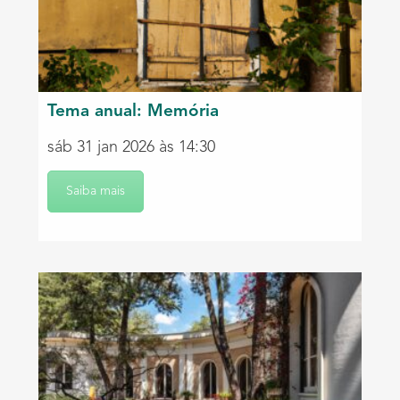
Tema anual: Memória
sáb 31 jan 2026 às 14:30
Saiba mais