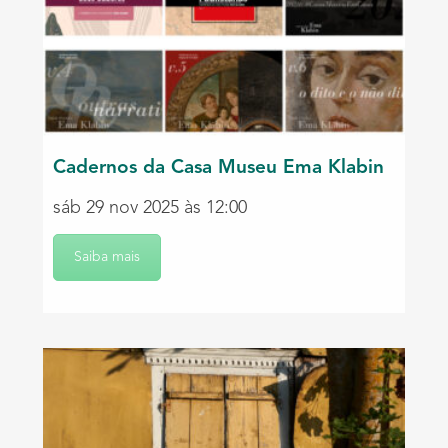
Cadernos da Casa Museu Ema Klabin
sáb 29 nov 2025 às 12:00
Saiba mais