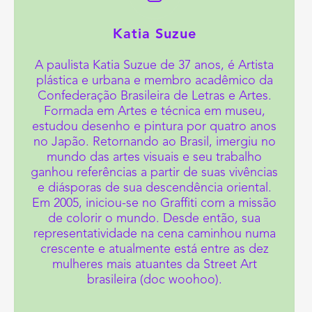
Katia Suzue
A paulista Katia Suzue de 37 anos, é Artista
plástica e urbana e membro acadêmico da
Confederação Brasileira de Letras e Artes.
Formada em Artes e técnica em museu,
estudou desenho e pintura por quatro anos
no Japão. Retornando ao Brasil, imergiu no
mundo das artes visuais e seu trabalho
ganhou referências a partir de suas vivências
e diásporas de sua descendência oriental.
Em 2005, iniciou-se no Graffiti com a missão
de colorir o mundo. Desde então, sua
representatividade na cena caminhou numa
crescente e atualmente está entre as dez
mulheres mais atuantes da Street Art
brasileira (doc woohoo).