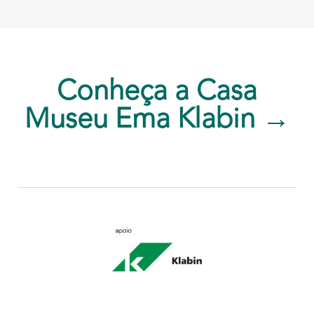
Conheça a Casa
Museu Ema Klabin →