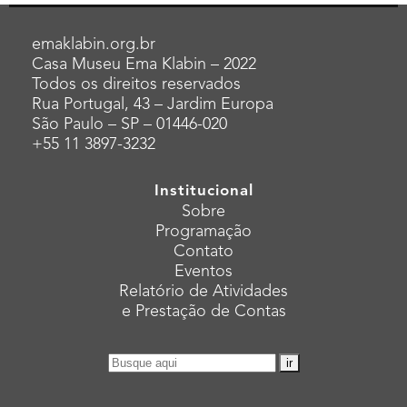
emaklabin.org.br
Casa Museu Ema Klabin – 2022
Todos os direitos reservados
Rua Portugal, 43 – Jardim Europa
São Paulo – SP – 01446-020
+55 11 3897-3232
Institucional
Sobre
Programação
Contato
Eventos
Relatório de Atividades
e Prestação de Contas
Pesquisar