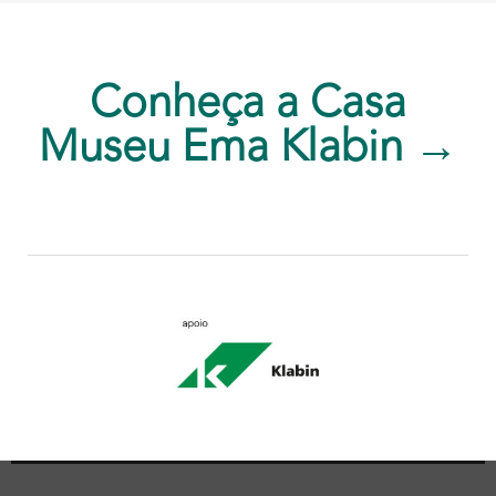
Conheça a Casa
Museu Ema Klabin →