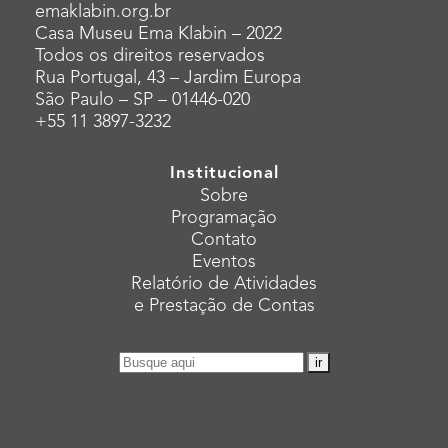
emaklabin.org.br
Casa Museu Ema Klabin – 2022
Todos os direitos reservados
Rua Portugal, 43 – Jardim Europa
São Paulo – SP – 01446-020
+55 11 3897-3232
Institucional
Sobre
Programação
Contato
Eventos
Relatório de Atividades
e Prestação de Contas