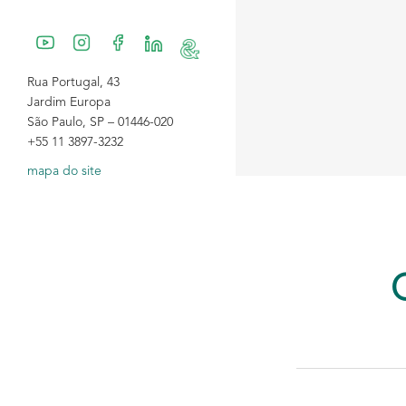
Rua Portugal, 43
Jardim Europa
São Paulo, SP – 01446-020
+55 11 3897-3232
mapa do site