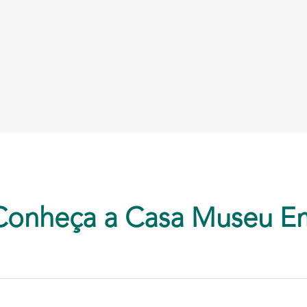
Conheça a Casa Museu E