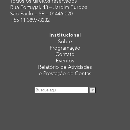
Todos os direitos reservados
Rua Portugal, 43 – Jardim Europa
São Paulo – SP – 01446-020
+55 11 3897-3232
Institucional
Sobre
Programação
Contato
Eventos
Relatório de Atividades
e Prestação de Contas