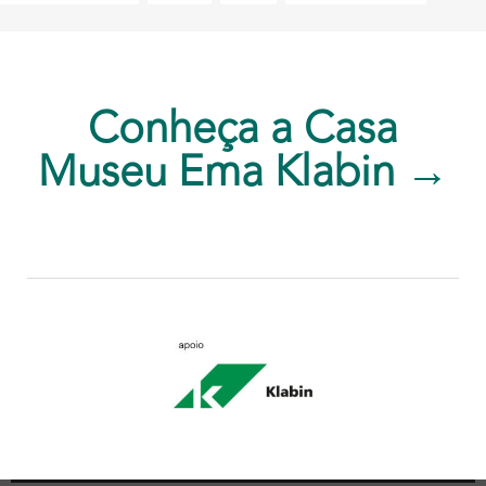
Conheça a Casa
Museu Ema Klabin →