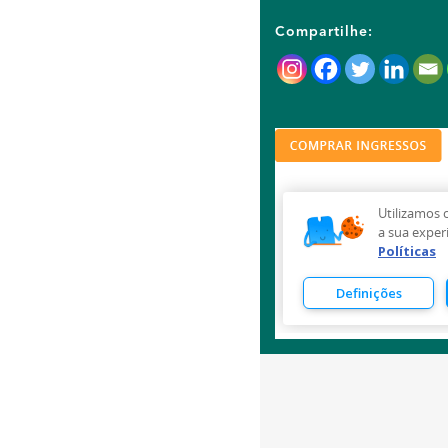
Compartilhe: