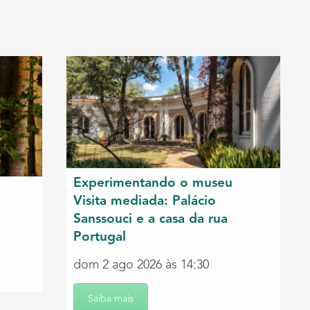
Experimentando o museu
Visita mediada: Palácio
Sanssouci e a casa da rua
Portugal
dom 2 ago 2026 às 14:30
Saiba mais