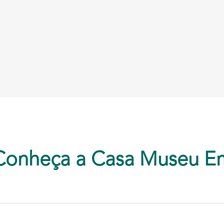
Conheça a Casa Museu E