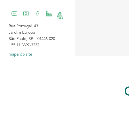
Rua Portugal, 43
Jardim Europa
São Paulo, SP – 01446-020
+55 11 3897-3232
mapa do site