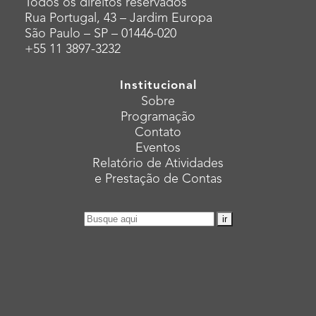
Todos os direitos reservados
Rua Portugal, 43 – Jardim Europa
São Paulo – SP – 01446-020
+55 11 3897-3232
Institucional
Sobre
Programação
Contato
Eventos
Relatório de Atividades
e Prestação de Contas