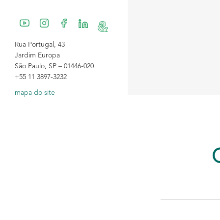
Rua Portugal, 43
Jardim Europa
São Paulo, SP – 01446-020
+55 11 3897-3232
mapa do site