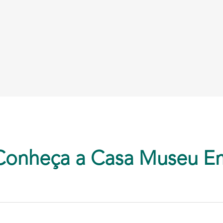
Conheça a Casa Museu E