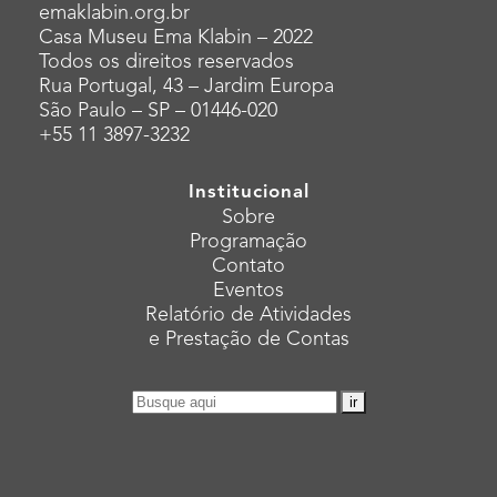
emaklabin.org.br
Casa Museu Ema Klabin – 2022
Todos os direitos reservados
Rua Portugal, 43 – Jardim Europa
São Paulo – SP – 01446-020
+55 11 3897-3232
Institucional
Sobre
Programação
Contato
Eventos
Relatório de Atividades
e Prestação de Contas