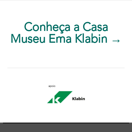
Conheça a Casa
Museu Ema Klabin →