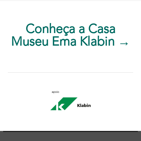
Conheça a Casa
Museu Ema Klabin →