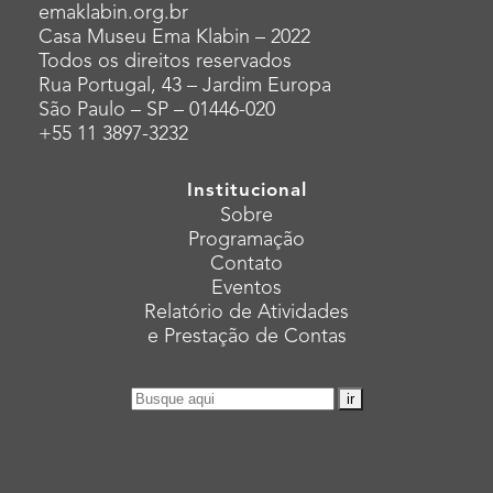
emaklabin.org.br
Casa Museu Ema Klabin – 2022
Todos os direitos reservados
Rua Portugal, 43 – Jardim Europa
São Paulo – SP – 01446-020
+55 11 3897-3232
Institucional
Sobre
Programação
Contato
Eventos
Relatório de Atividades
e Prestação de Contas