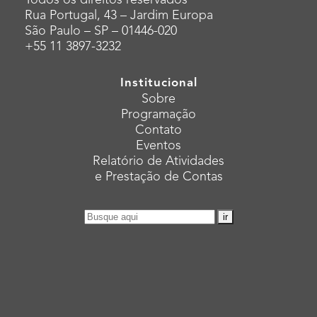
Todos os direitos reservados
Rua Portugal, 43 – Jardim Europa
São Paulo – SP – 01446-020
+55 11 3897-3232
Institucional
Sobre
Programação
Contato
Eventos
Relatório de Atividades
e Prestação de Contas