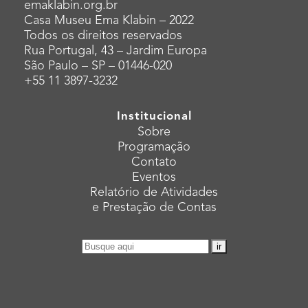
emaklabin.org.br
Casa Museu Ema Klabin – 2022
Todos os direitos reservados
Rua Portugal, 43 – Jardim Europa
São Paulo – SP – 01446-020
+55 11 3897-3232
Institucional
Sobre
Programação
Contato
Eventos
Relatório de Atividades
e Prestação de Contas