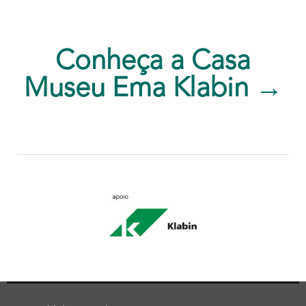
Conheça a Casa
Museu Ema Klabin →