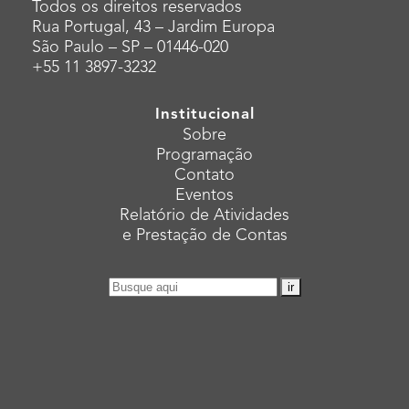
Todos os direitos reservados
Rua Portugal, 43 – Jardim Europa
São Paulo – SP – 01446-020
+55 11 3897-3232
Institucional
Sobre
Programação
Contato
Eventos
Relatório de Atividades
e Prestação de Contas