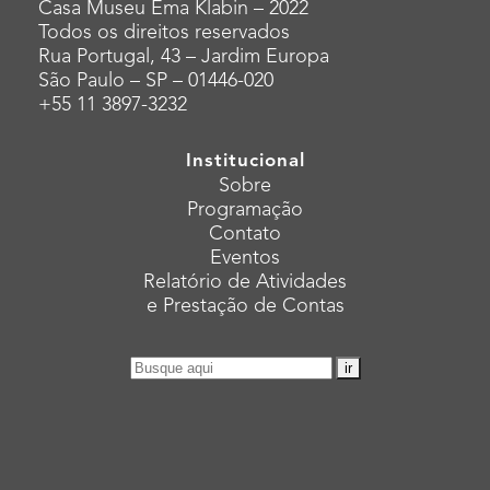
Casa Museu Ema Klabin – 2022
Todos os direitos reservados
Rua Portugal, 43 – Jardim Europa
São Paulo – SP – 01446-020
+55 11 3897-3232
Institucional
Sobre
Programação
Contato
Eventos
Relatório de Atividades
e Prestação de Contas