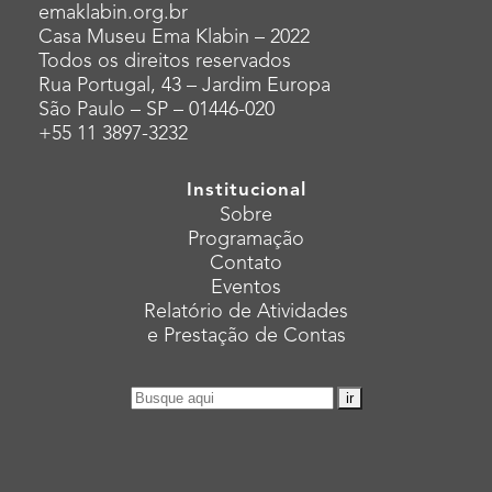
emaklabin.org.br
Casa Museu Ema Klabin – 2022
Todos os direitos reservados
Rua Portugal, 43 – Jardim Europa
São Paulo – SP – 01446-020
+55 11 3897-3232
Institucional
Sobre
Programação
Contato
Eventos
Relatório de Atividades
e Prestação de Contas