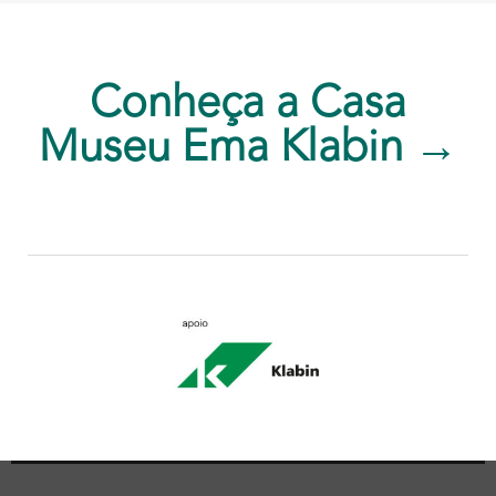
Conheça a Casa
Museu Ema Klabin →