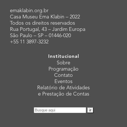
emaklabin.org.br
Casa Museu Ema Klabin – 2022
Todos os direitos reservados
Rua Portugal, 43 – Jardim Europa
São Paulo – SP – 01446-020
+55 11 3897-3232
Institucional
Sobre
Programação
Contato
Eventos
Relatório de Atividades
e Prestação de Contas