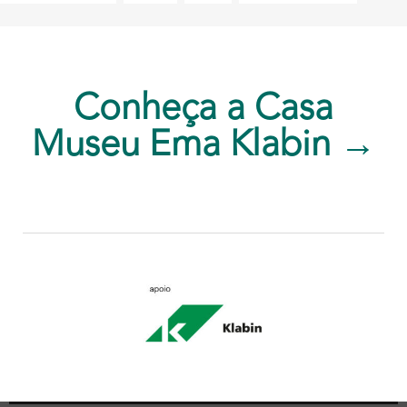
Conheça a Casa
Museu Ema Klabin →