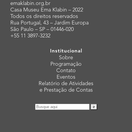
emaklabin.org.br
Casa Museu Ema Klabin – 2022
Todos os direitos reservados
Rua Portugal, 43 – Jardim Europa
São Paulo – SP – 01446-020
+55 11 3897-3232
Institucional
Sobre
Programação
Contato
Eventos
Relatório de Atividades
e Prestação de Contas