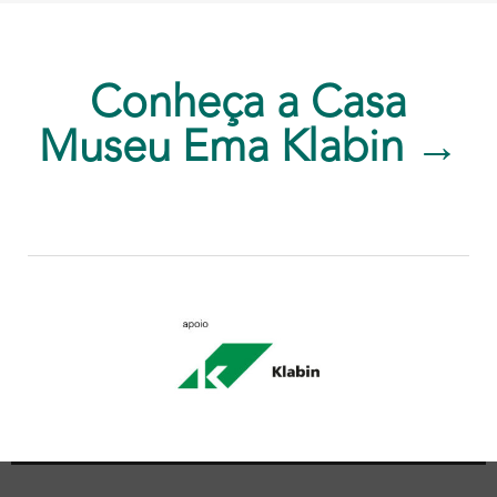
Conheça a Casa
Museu Ema Klabin →