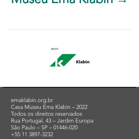
emaklabin.org.br
Casa Museu Ema Klabin – 2022
Todos os direitos reservados
Rua Portugal, 43 – Jardim Europa
São Paulo – SP – 01446-020
+55 11 3897-3232