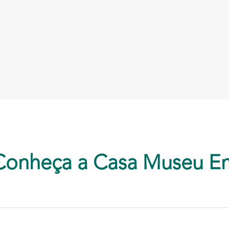
Conheça a Casa Museu E