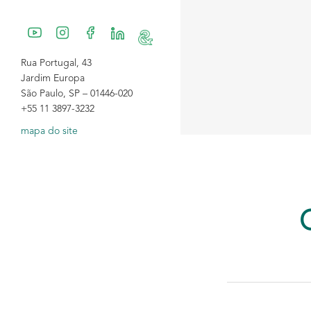
Rua Portugal, 43
Jardim Europa
São Paulo, SP – 01446-020
+55 11 3897-3232
mapa do site