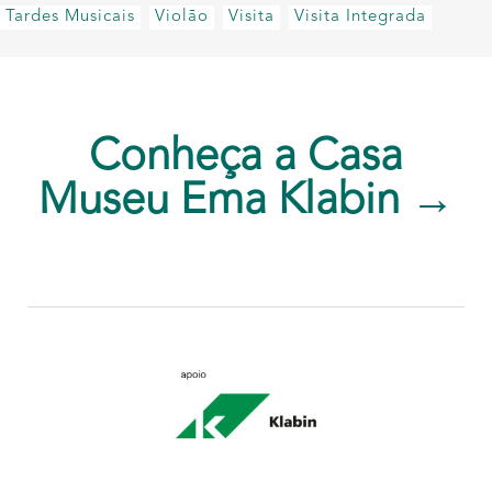
Tardes Musicais
Violão
Visita
Visita Integrada
Conheça a Casa
Museu Ema Klabin →