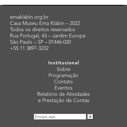
emaklabin.org.br
Casa Museu Ema Klabin – 2022
Todos os direitos reservados
Rua Portugal, 43 – Jardim Europa
São Paulo – SP – 01446-020
+55 11 3897-3232
Institucional
Sobre
Programação
Contato
Eventos
Relatório de Atividades
e Prestação de Contas