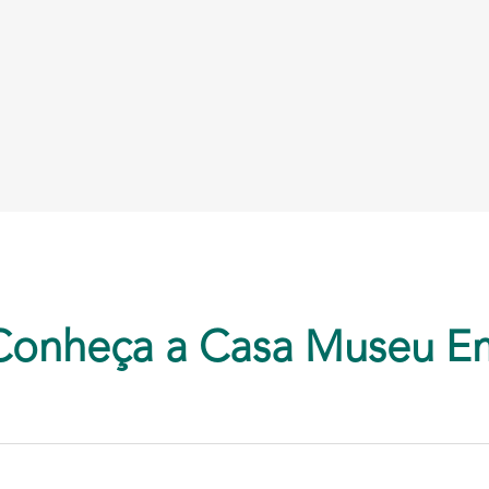
Conheça a Casa Museu E