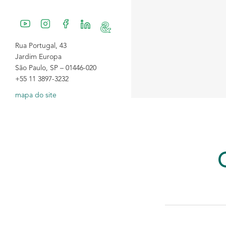
Rua Portugal, 43
Jardim Europa
São Paulo, SP – 01446-020
+55 11 3897-3232
mapa do site