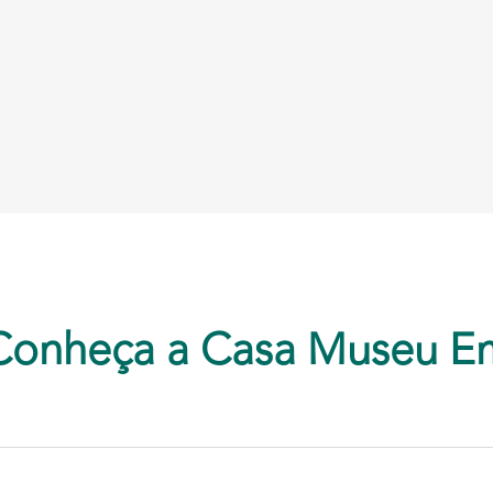
Conheça a Casa Museu E