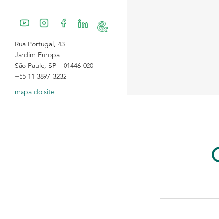
Rua Portugal, 43
Jardim Europa
São Paulo, SP – 01446-020
+55 11 3897-3232
mapa do site