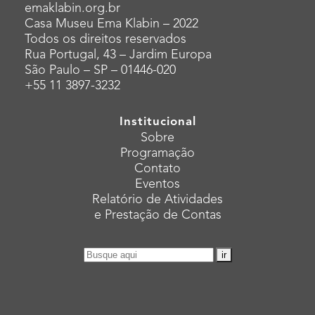
emaklabin.org.br
Casa Museu Ema Klabin – 2022
Todos os direitos reservados
Rua Portugal, 43 – Jardim Europa
São Paulo – SP – 01446-020
+55 11 3897-3232
Institucional
Sobre
Programação
Contato
Eventos
Relatório de Atividades
e Prestação de Contas