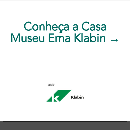
Conheça a Casa
Museu Ema Klabin →