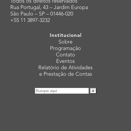
Todos os direitos reservados
Rua Portugal, 43 – Jardim Europa
São Paulo – SP – 01446-020
+55 11 3897-3232
Institucional
Sobre
Programação
Contato
Eventos
Relatório de Atividades
e Prestação de Contas