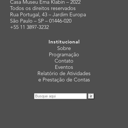
Casa Museu Ema Klabin – 2022
Todos os direitos reservados
Rua Portugal, 43 – Jardim Europa
São Paulo – SP – 01446-020
+55 11 3897-3232
Institucional
Sobre
Programação
Contato
Eventos
Relatório de Atividades
e Prestação de Contas