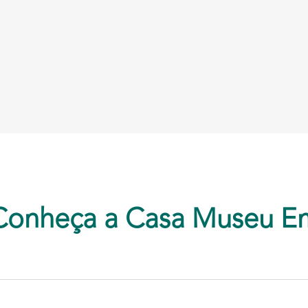
Conheça a Casa Museu E