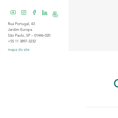
Rua Portugal, 43
Jardim Europa
São Paulo, SP – 01446-020
+55 11 3897-3232
mapa do site