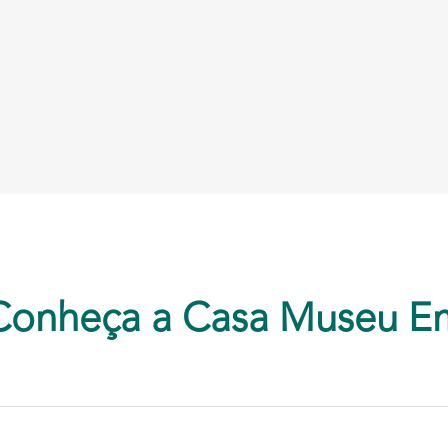
Conheça a Casa Museu E