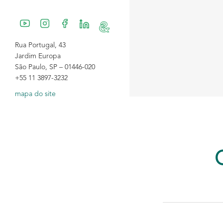
Rua Portugal, 43
Jardim Europa
São Paulo, SP – 01446-020
+55 11 3897-3232
mapa do site