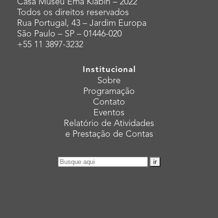
Casa Museu Ema Klabin – 2022
Todos os direitos reservados
Rua Portugal, 43 – Jardim Europa
São Paulo – SP – 01446-020
+55 11 3897-3232
Institucional
Sobre
Programação
Contato
Eventos
Relatório de Atividades
e Prestação de Contas