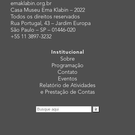
emaklabin.org.br
Casa Museu Ema Klabin – 2022
Todos os direitos reservados
Rua Portugal, 43 – Jardim Europa
São Paulo – SP – 01446-020
+55 11 3897-3232
Institucional
Sobre
Programação
Contato
Eventos
Relatório de Atividades
e Prestação de Contas