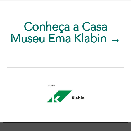
Conheça a Casa
Museu Ema Klabin →