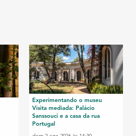
Experimentando o museu
Visita mediada: Palácio
Sanssouci e a casa da rua
Portugal