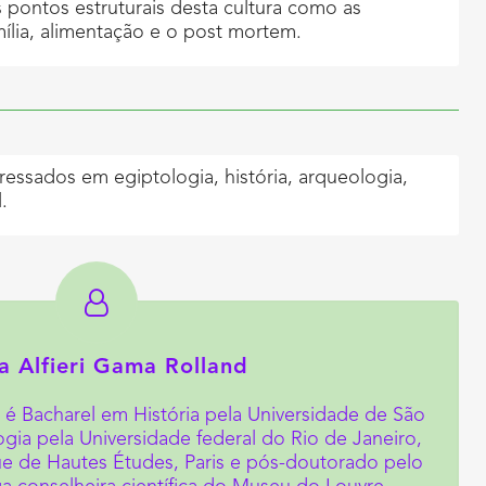
 pontos estruturais desta cultura como as
ília, alimentação e o post mortem.
ressados em egiptologia, história, arqueologia,
.
ia Alfieri Gama Rolland
d é Bacharel em História pela Universidade de São
gia pela Universidade federal do Rio de Janeiro,
ue de Hautes Études, Paris e pós-doutorado pelo