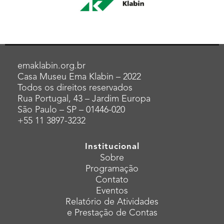
emaklabin.org.br
Casa Museu Ema Klabin – 2022
Todos os direitos reservados
Rua Portugal, 43 – Jardim Europa
São Paulo – SP – 01446-020
+55 11 3897-3232
Institucional
Sobre
Programação
Contato
Eventos
Relatório de Atividades
e Prestação de Contas