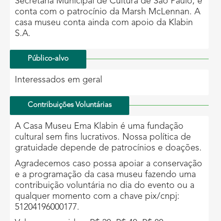
Secretaria Municipal de Cultura de São Paulo, e
conta com o patrocínio da Marsh McLennan. A
casa museu conta ainda com apoio da Klabin
S.A.
Público-alvo
Interessados em geral
Contribuições Voluntárias
A Casa Museu Ema Klabin é uma fundação
cultural sem fins lucrativos. Nossa política de
gratuidade depende de patrocínios e doações.
Agradecemos caso possa apoiar a conservação
e a programação da casa museu fazendo uma
contribuição voluntária no dia do evento ou a
qualquer momento com a chave pix/cnpj:
51204196000177.