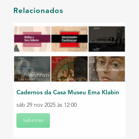
Relacionados
Cadernos da Casa Museu Ema Klabin
sáb 29 nov 2025 às 12:00
Saiba mais