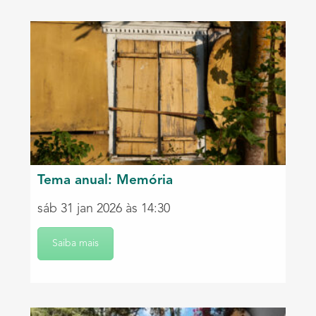
Tema anual: Memória
sáb 31 jan 2026 às 14:30
Saiba mais