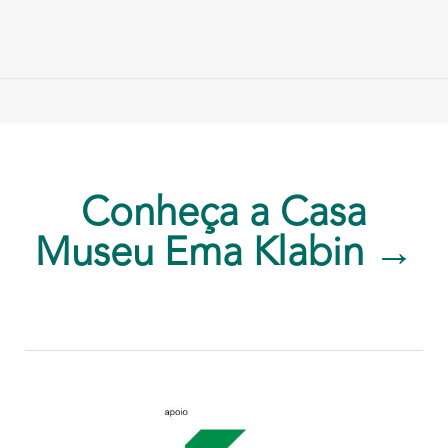
Conheça a Casa
Museu Ema Klabin →