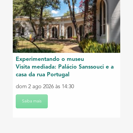
Experimentando o museu
Visita mediada: Palácio Sanssouci e a
casa da rua Portugal
dom 2 ago 2026 às 14:30
Saiba mais