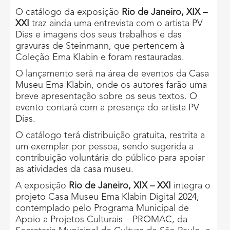
O catálogo da exposição
Rio de Janeiro, XIX –
XXI
traz ainda uma entrevista com o artista PV
Dias e imagens dos seus trabalhos e das
gravuras de Steinmann, que pertencem à
Coleção Ema Klabin e foram restauradas.
O lançamento será na área de eventos da Casa
Museu Ema Klabin, onde os autores farão uma
breve apresentação sobre os seus textos. O
evento contará com a presença do artista PV
Dias.
O catálogo terá distribuição gratuita, restrita a
um exemplar por pessoa, sendo sugerida a
contribuição voluntária do público para apoiar
as atividades da casa museu.
A exposição
Rio de Janeiro, XIX – XXI
integra o
projeto Casa Museu Ema Klabin Digital 2024,
contemplado pelo Programa Municipal de
Apoio a Projetos Culturais – PROMAC, da