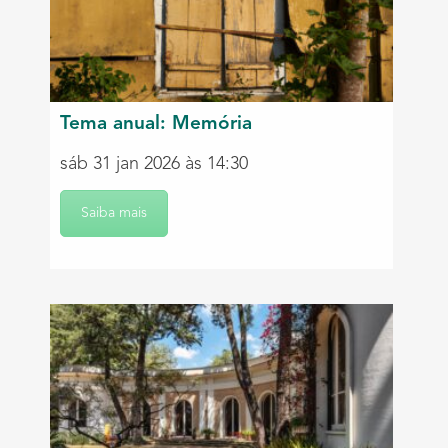
Tema anual: Memória
sáb 31 jan 2026 às 14:30
Saiba mais