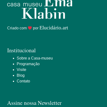
Elucidário.art
Criado com
por
Institucional
Sobre a Casa-museu
Programação
Visite
Blog
Contato
Assine nossa Newsletter