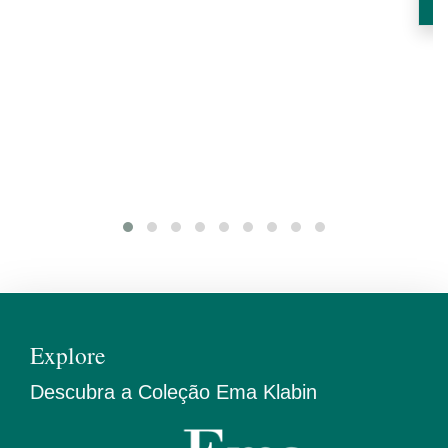
Explore
Descubra a Coleção Ema Klabin