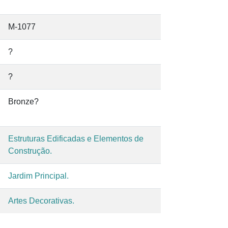
M-1077
?
?
Bronze?
Estruturas Edificadas e Elementos de
Construção.
Jardim Principal.
Artes Decorativas.