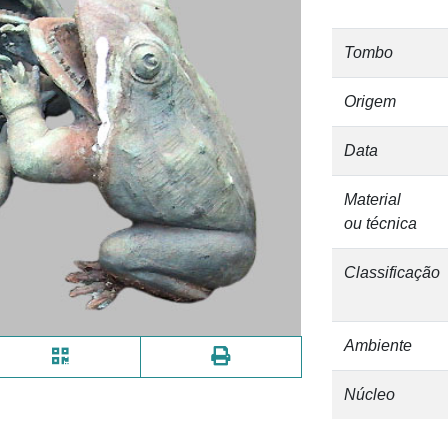
Tombo
Origem
Data
Material
ou técnica
Classificação
Ambiente
Núcleo