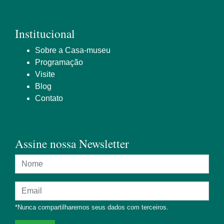
Institucional
Sobre a Casa-museu
Programação
Visite
Blog
Contato
Assine nossa Newsletter
Nome
Endereço de e-mail
*Nunca compartilharemos seus dados com terceiros.