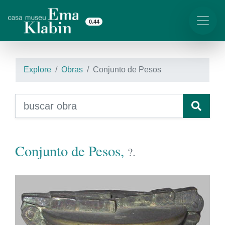
0.44
Explore
Obras
Conjunto de Pesos
Conjunto de Pesos,
?.