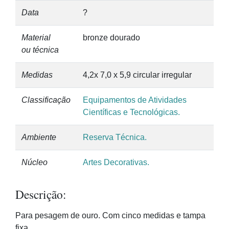
Data
?
Material
bronze dourado
ou técnica
Medidas
4,2x 7,0 x 5,9 circular irregular
Classificação
Equipamentos de Atividades
Científicas e Tecnológicas.
Ambiente
Reserva Técnica.
Núcleo
Artes Decorativas.
Descrição:
Para pesagem de ouro. Com cinco medidas e tampa
fixa.