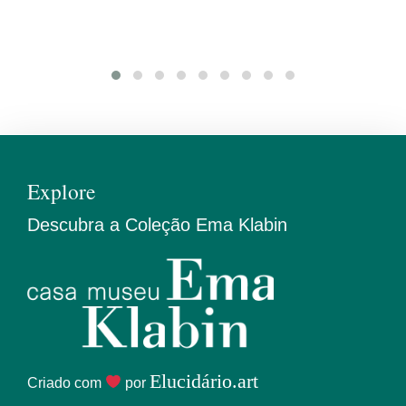
Explore
Descubra a Coleção Ema Klabin
Elucidário.art
Criado com
por