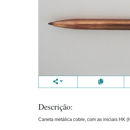
Descrição:
Caneta metálica cobre, com as iniciais HK (