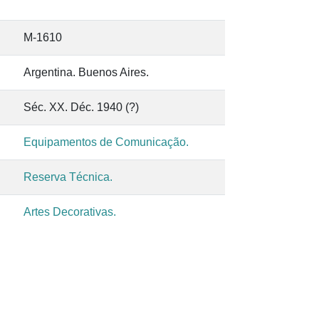
M-1610
Argentina. Buenos Aires.
Séc. XX. Déc. 1940 (?)
Equipamentos de Comunicação.
Reserva Técnica.
Artes Decorativas.