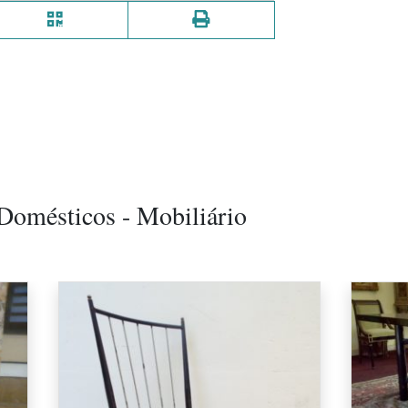
Domésticos - Mobiliário