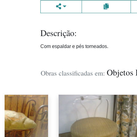
Descrição:
Com espaldar e pés torneados.
Objetos 
Obras classificadas em: