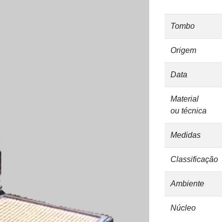
Tombo
Origem
Data
Material
ou técnica
Medidas
Classificação
Ambiente
Núcleo