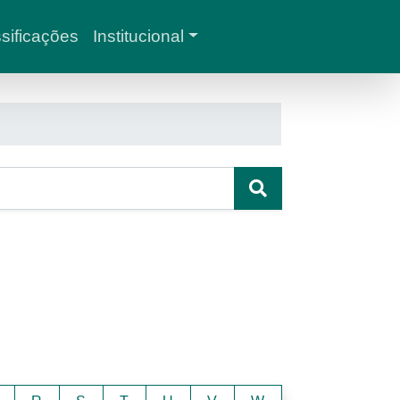
sificações
Institucional