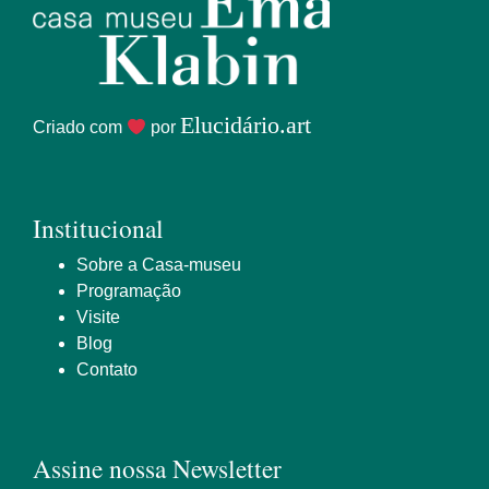
Elucidário.art
Criado com
por
Institucional
Sobre a Casa-museu
Programação
Visite
Blog
Contato
Assine nossa Newsletter