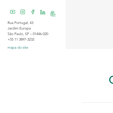
Rua Portugal, 43
Jardim Europa
São Paulo, SP – 01446-020
+55 11 3897-3232
mapa do site