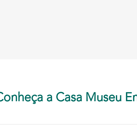
Conheça a Casa Museu E