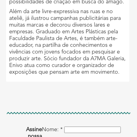
possibilidades de criação em busca do âmago.
Além da arte livre-expressiva nas ruas e no
ateliê, já ilustrou campanhas publicitárias para
muitas marcas e decorou diversos lares e
empresas. Graduado em Artes Plásticas pela
Faculdade Paulista de Artes, é também arte-
educador, na partilha de conhecimentos e
vivências com jovens focados em pesquisar e
produzir arte. Sócio fundador da A7MA Galeria,
Enivo atua como curador e organizador de
exposições que pensam arte em movimento.
Assine
Nome: *
nossa