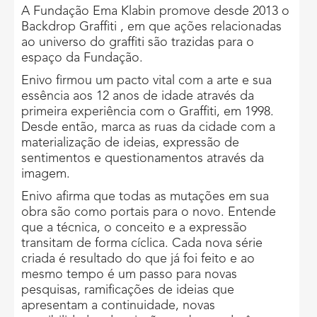
A Fundação Ema Klabin promove desde 2013 o
Backdrop Graffiti , em que ações relacionadas
ao universo do graffiti são trazidas para o
espaço da Fundação.
Enivo firmou um pacto vital com a arte e sua
essência aos 12 anos de idade através da
primeira experiência com o Graffiti, em 1998.
Desde então, marca as ruas da cidade com a
materialização de ideias, expressão de
sentimentos e questionamentos através da
imagem.
Enivo afirma que todas as mutações em sua
obra são como portais para o novo. Entende
que a técnica, o conceito e a expressão
transitam de forma cíclica. Cada nova série
criada é resultado do que já foi feito e ao
mesmo tempo é um passo para novas
pesquisas, ramificações de ideias que
apresentam a continuidade, novas