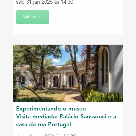
sáb 31 jan 2026 às 14:30
Saiba mais
Experimentando o museu
Visita mediada: Palácio Sanssouci e a
casa da rua Portugal