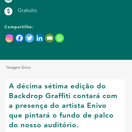
Gratuito
Compartilhe:
*Imagem: Enivo
A décima sétima edição do
Backdrop Graffiti contará com
a presença do artista Enivo
que pintará o fundo de palco
do nosso auditório.