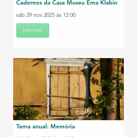
Cadernos da Casa Museu Ema Klabin
sáb 29 nov 2025 às 12:00
Saiba mais
Tema anual: Memória