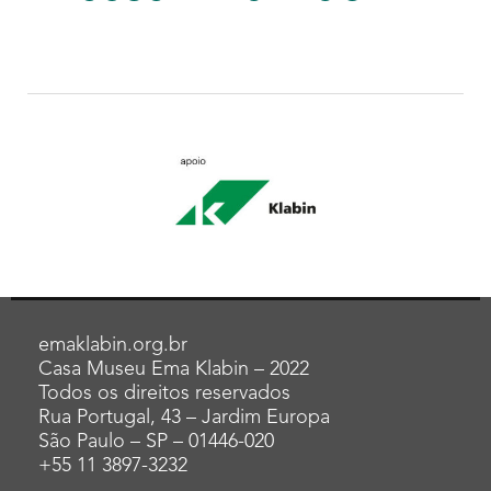
emaklabin.org.br
Casa Museu Ema Klabin – 2022
Todos os direitos reservados
Rua Portugal, 43 – Jardim Europa
São Paulo – SP – 01446-020
+55 11 3897-3232