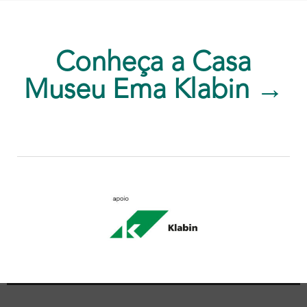
Conheça a Casa
Museu Ema Klabin →