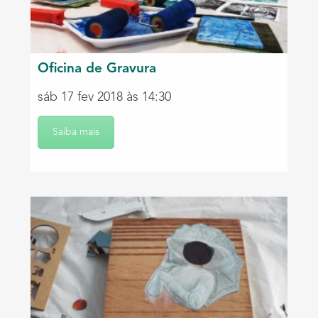
Oficina de Gravura
sáb 17 fev 2018 às 14:30
Saiba mais