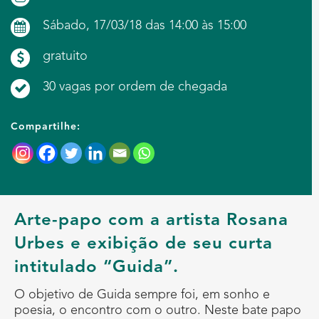
Sábado, 17/03/18 das 14:00 às 15:00
gratuito
30 vagas por ordem de chegada
Compartilhe:
Arte-papo com a artista Rosana
Urbes e exibição de seu curta
intitulado “Guida”.
O objetivo de Guida sempre foi, em sonho e
poesia, o encontro com o outro. Neste bate papo