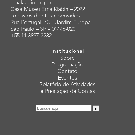
emaklabin.org.br
Casa Museu Ema Klabin – 2022
Todos os direitos reservados
Rua Portugal, 43 – Jardim Europa
São Paulo – SP – 01446-020
+55 11 3897-3232
Institucional
Sobre
Programação
Contato
Eventos
Relatório de Atividades
e Prestação de Contas
Pesquisar