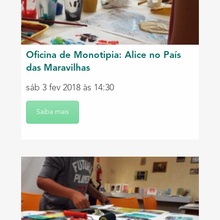
Oficina de Monotipia: Alice no País
das Maravilhas
sáb 3 fev 2018 às 14:30
Saiba mais