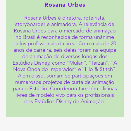
Rosana Urbes
Rosana Urbes é diretora, roteirista,
storyboarder e animadora. A relevância de
Rosana Urbes para o mercado de animação
no Brasil é reconhecida de forma unânime
pelos profissionais da área. Com mais de 20
anos de carreira, seis deles foram na equipe
de animação de diversos longas dos
Estúdios Disney, como ``Mulan``, ``Tarzan``, ``A
Nova Onda do Imperador” e ``Lilo & Stitch``.
Além disso, somam-se participações em
numerosos projetos de curta de animação
para o Estúdio. Coordenou também oficinas
livres de modelo vivo para os profissionais
dos Estúdios Disney de Animação.