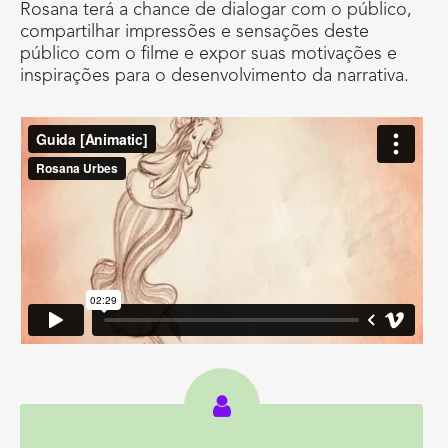
Rosana terá a chance de dialogar com o público,
compartilhar impressões e sensações deste
público com o filme e expor suas motivações e
inspirações para o desenvolvimento da narrativa.