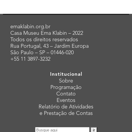
emaklabin.org.br
Casa Museu Ema Klabin – 2022
Todos os direitos reservados
Rua Portugal, 43 – Jardim Europa
São Paulo – SP – 01446-020
+55 11 3897-3232
Institucional
Sobre
Programação
Contato
Eventos
Relatório de Atividades
e Prestação de Contas