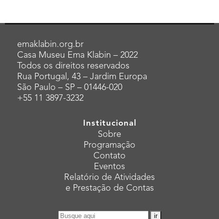
emaklabin.org.br
Casa Museu Ema Klabin – 2022
Todos os direitos reservados
Rua Portugal, 43 – Jardim Europa
São Paulo – SP – 01446-020
+55 11 3897-3232
Institucional
Sobre
Programação
Contato
Eventos
Relatório de Atividades
e Prestação de Contas