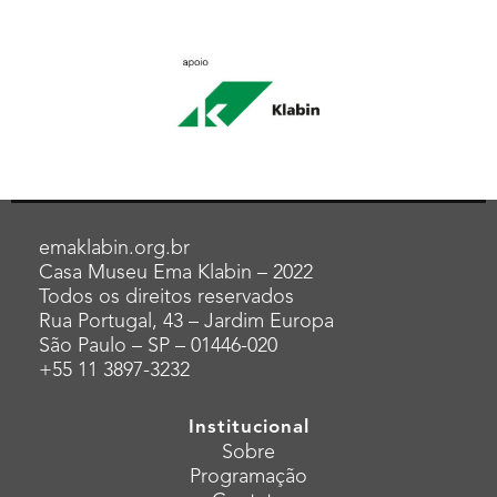
emaklabin.org.br
Casa Museu Ema Klabin – 2022
Todos os direitos reservados
Rua Portugal, 43 – Jardim Europa
São Paulo – SP – 01446-020
+55 11 3897-3232
Institucional
Sobre
Programação