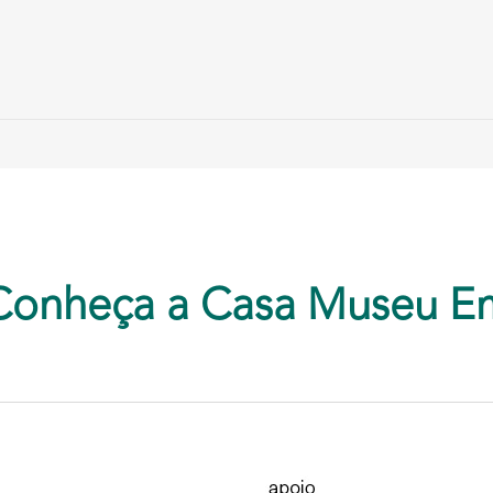
Conheça a Casa Museu E